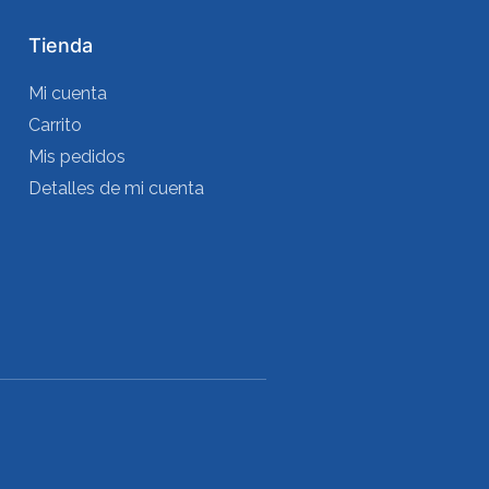
Tienda
Mi cuenta
Carrito
Mis pedidos
Detalles de mi cuenta
s