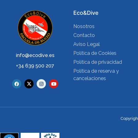
Eco&Dive
Nosotros
Contacto
Aviso Legal
Política de Cookies
info@ecodive.es
Política de privacidad
+34 639 500 207
Política de reserva y
cancelaciones
Copyrigh