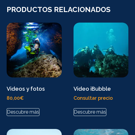
PRODUCTOS RELACIONADOS
Videos y fotos
Video iBubble
80,00
€
Consultar precio
Descubre más
Descubre más