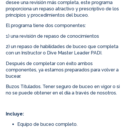
desee una revisión más completa, este programa
proporciona un repaso atractivo y prescriptivo de los
principios y procedimientos del buceo.
El programa tiene dos componentes:
1) una revisión de repaso de conocimientos
2) un repaso de habilidades de buceo que completa
con un Instructor o Dive Master Leader PADI.
Después de completar con éxito ambos
componentes, ya estamos preparados para volver a
bucear.
Buzos Titulados. Tener seguro de buceo en vigor o si
no se puede obtener en el día a través de nosotros.
Incluye:
Equipo de buceo completo.