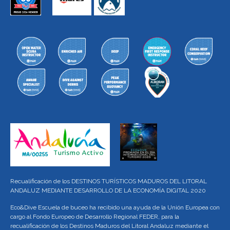
Recualificación de los DESTINOS TURÍSTICOS MADUROS DEL LITORAL
ANDALUZ MEDIANTE DESARROLLO DE LA ECONOMÍA DIGITAL 2020
Eco&Dive Escuela de buceo ha recibido una ayuda de la Unión Europea con
cargo al Fondo Europeo de Desarrollo Regional FEDER, para la
recualificación de los Destinos Maduros del Litoral Andaluz mediante el