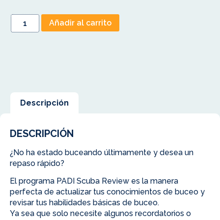
Añadir al carrito
Descripción
DESCRIPCIÓN
¿No ha estado buceando últimamente y desea un
repaso rápido?
El programa PADI Scuba Review es la manera
perfecta de actualizar tus conocimientos de buceo y
revisar tus habilidades básicas de buceo.
Ya sea que solo necesite algunos recordatorios o