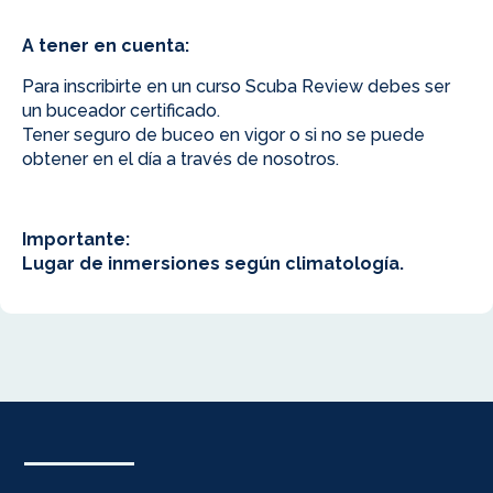
A tener en cuenta:
Para inscribirte en un curso Scuba Review debes ser
un buceador certificado.
Tener seguro de buceo en vigor o si no se puede
obtener en el día a través de nosotros.
Importante:
Lugar de inmersiones según climatología.