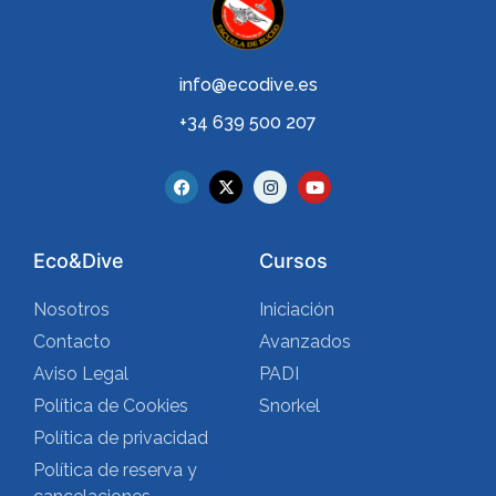
info@ecodive.es
+34 639 500 207
Eco&Dive
Cursos
Nosotros
Iniciación
Contacto
Avanzados
Aviso Legal
PADI
Política de Cookies
Snorkel
Política de privacidad
Política de reserva y