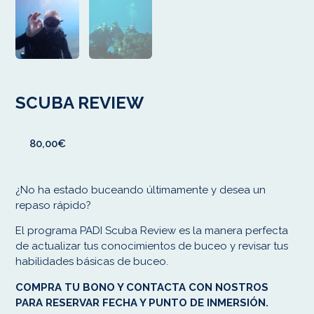
SCUBA REVIEW
80,00
€
¿No ha estado buceando últimamente y desea un
repaso rápido?
El programa PADI Scuba Review es la manera perfecta
de actualizar tus conocimientos de buceo y revisar tus
habilidades básicas de buceo.
COMPRA TU BONO Y CONTACTA CON NOSTROS
PARA RESERVAR FECHA Y PUNTO DE INMERSIÓN.