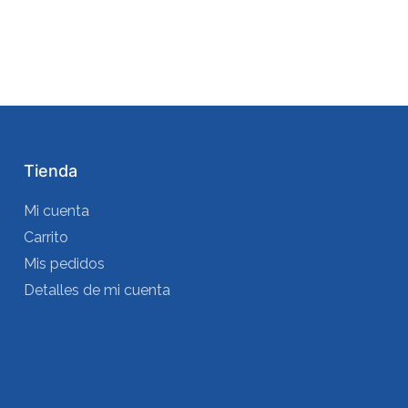
Tienda
Mi cuenta
Carrito
Mis pedidos
Detalles de mi cuenta
s