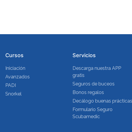
Cursos
Servicios
Iniciación
Descarga nuestra APP
gratis
Avanzados
Seguros de buceos
PADI
Bonos regalos
Snorkel
Decálogo buenas práctica
Formulario Seguro
Scubamedic