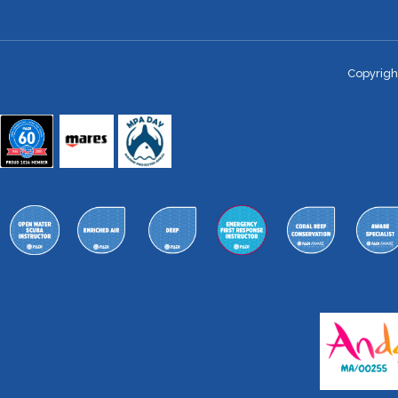
Copyrigh