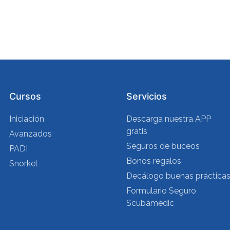
Cursos
Servicios
Iniciación
Descarga nuestra APP
gratis
Avanzados
Seguros de buceos
PADI
Bonos regalos
Snorkel
Decálogo buenas práctica
Formulario Seguro
Scubamedic