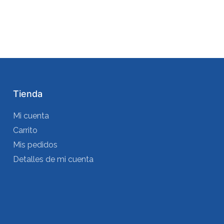
Tienda
Mi cuenta
Carrito
Mis pedidos
Detalles de mi cuenta
s