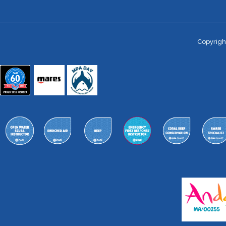
Copyrigh