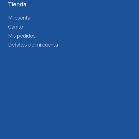
Tienda
Mi cuenta
Carrito
Mis pedidos
Detalles de mi cuenta
s