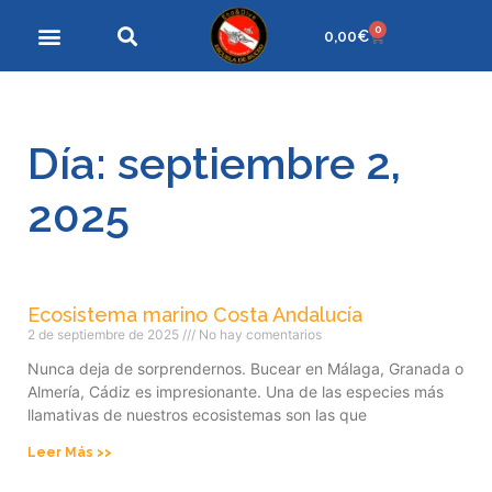
0
0,00
€
Día: septiembre 2,
2025
Ecosistema marino Costa Andalucía
2 de septiembre de 2025
No hay comentarios
Nunca deja de sorprendernos. Bucear en Málaga, Granada o
Almería, Cádiz es impresionante. Una de las especies más
llamativas de nuestros ecosistemas son las que
Leer Más >>