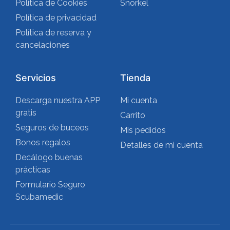
Política de Cookies
Snorkel
Política de privacidad
Política de reserva y
cancelaciones
Servicios
Tienda
Descarga nuestra APP
Mi cuenta
gratis
Carrito
Seguros de buceos
Mis pedidos
Bonos regalos
Detalles de mi cuenta
Decálogo buenas
prácticas
Formulario Seguro
Scubamedic