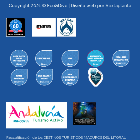
Copyright 2021 © Eco&Dive | Diseño web por Sextaplanta
Recualificación de los DESTINOS TURÍSTICOS MADUROS DEL LITORAL