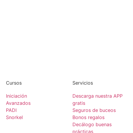
Cursos
Servicios
Iniciación
Descarga nuestra APP
Avanzados
gratis
PADI
Seguros de buceos
Snorkel
Bonos regalos
Decálogo buenas
prácticas