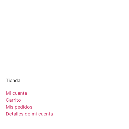
Tienda
Mi cuenta
Carrito
Mis pedidos
Detalles de mi cuenta