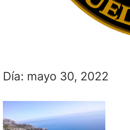
Día: mayo 30, 2022